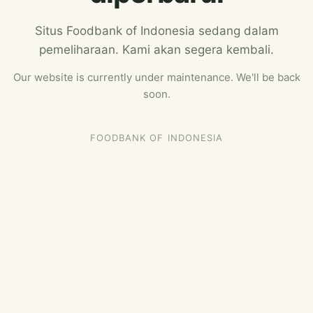
Situs Foodbank of Indonesia sedang dalam
pemeliharaan. Kami akan segera kembali.
Our website is currently under maintenance. We'll be back
soon.
FOODBANK OF INDONESIA